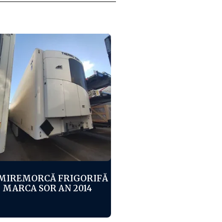
MIREMORCĂ FRIGORIFĂ
MARCA SOR AN 2014