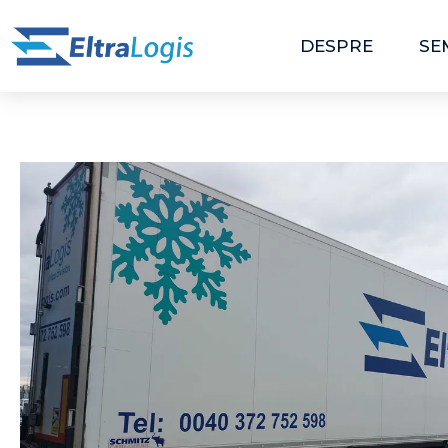
DESPRE
SE