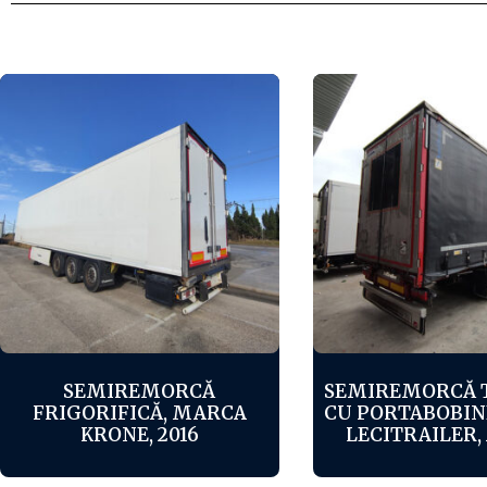
SEMIREMORCĂ
SEMIREMORCĂ 
FRIGORIFICĂ, MARCA
CU PORTABOBIN
KRONE, 2016
LECITRAILER, 