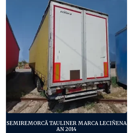
SEMIREMORCĂ TAULINER MARCA LECIÑENA
AN 2014