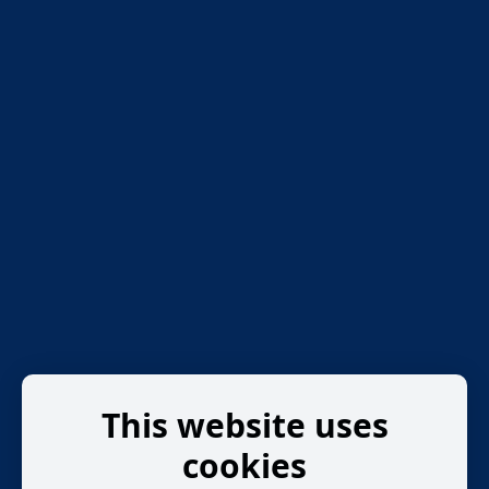
This website uses
cookies