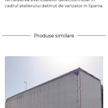
cadrul atelierului detinut de vanzator in Spania.
Produse similare