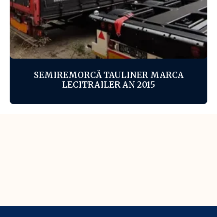
SEMIREMORCĂ TAULINER MARCA
LECITRAILER AN 2015