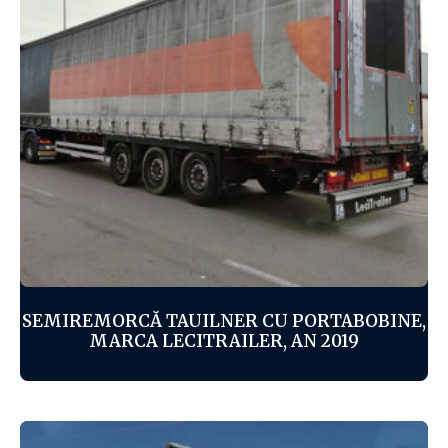
SEMIREMORCĂ TAUILNER CU PORTABOBINE,
MARCA LECITRAILER, AN 2019