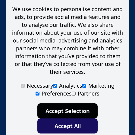
We use cookies to personalise content and
ads, to provide social media features and
to analyse our traffic. We also share
information about your use of our site with
our social media, advertising and analytics
partners who may combine it with other
information that you’ve provided to them
or that they’ve collected from your use of
their services.
Necessary
Analytics
Marketing
Preferences
Partners
Accept Selection
Accept All