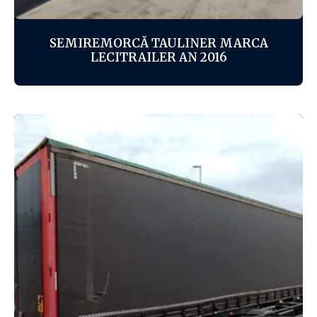
SEMIREMORCĂ TAULINER MARCA
LECITRAILER AN 2016