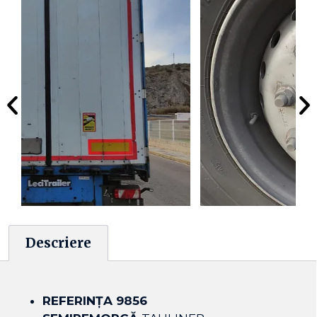
Descriere
REFERINȚA 9856