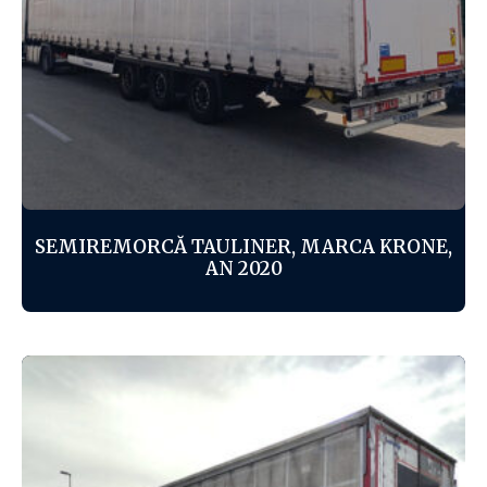
SEMIREMORCĂ TAULINER, MARCA KRONE,
AN 2020